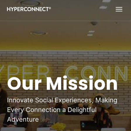
Our Mission
Innovate Social Experiences, Making
Every Connection a Delightful
Adventure