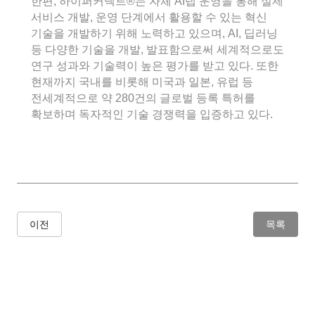
한편, 하이퍼커넥트®는 자체 AI랩 운영을 통해 실제
서비스 개발, 운영 단계에서 활용할 수 있는 혁신
기술을 개발하기 위해 노력하고 있으며, AI, 딥러닝
등 다양한 기술을 개발, 발표함으로써 세계적으로도
연구 성과와 기술력이 높은 평가를 받고 있다. 또한
현재까지 국내를 비롯해 미국과 일본, 유럽 등
전세계적으로 약 280건의 글로벌 등록 특허를
확보하며 독자적인 기술 경쟁력을 입증하고 있다.
이전
목록