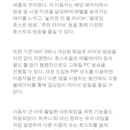
새롭게 꾸며졌다. 각 이용자는 해당 페이지에서
방송 및 시청 미션을 달성하며 레벨을 높여가는
재미를 느끼고, '놓치면 안 될 라이브', '팔로잉
호스트 방송', ‘추천 라이브’ 등을 통해 다양한
호스트의 방송을 즐길 수 있다.
또한 기존 대비 2배나 개선된 화질로 라이브 방송을
지연 없이 지원한다. 호스트들은 애뮬레이터 등의
별도 툴 없이 웹캠만으로도 고화질 PC 방송을
진행할 수 있다. 새로 도입된 PIP 모드를 이용하면
이용자들은 잠시 다른 앱을 사용하는 동안에도 소형
플레이어를 통해 끊김없이 라이브 방송을 즐길 수
있다.
이용자 간 더욱 활발한 네트워킹을 위한 기능들도
적용되었다. 하쿠나 ID 대신 원하는 유저 네임을
직접 설정하여 다른 이용자 또는 호스트를 쉽게