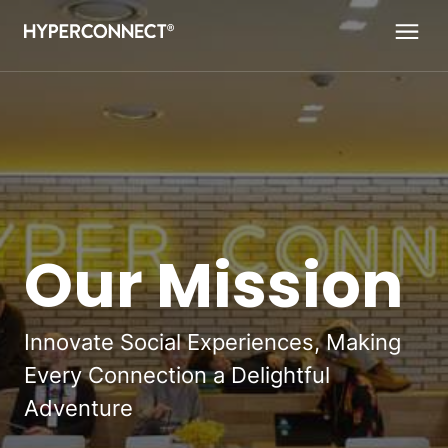
Our Mission
Innovate Social Experiences, Making
Every Connection a Delightful
Adventure