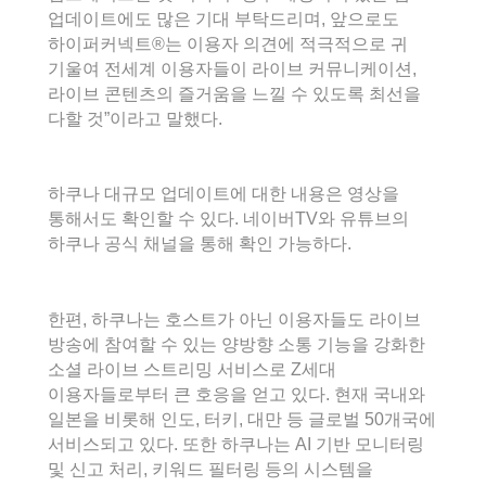
업데이트에도 많은 기대 부탁드리며, 앞으로도
하이퍼커넥트®는 이용자 의견에 적극적으로 귀
기울여 전세계 이용자들이 라이브 커뮤니케이션,
라이브 콘텐츠의 즐거움을 느낄 수 있도록 최선을
다할 것”이라고 말했다.
하쿠나 대규모 업데이트에 대한 내용은 영상을
통해서도 확인할 수 있다. 네이버TV와 유튜브의
하쿠나 공식 채널을 통해 확인 가능하다.
한편, 하쿠나는 호스트가 아닌 이용자들도 라이브
방송에 참여할 수 있는 양방향 소통 기능을 강화한
소셜 라이브 스트리밍 서비스로 Z세대
이용자들로부터 큰 호응을 얻고 있다. 현재 국내와
일본을 비롯해 인도, 터키, 대만 등 글로벌 50개국에
서비스되고 있다. 또한 하쿠나는 AI 기반 모니터링
및 신고 처리, 키워드 필터링 등의 시스템을