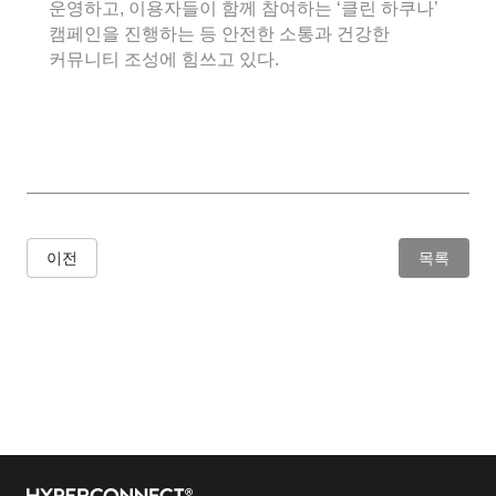
운영하고, 이용자들이 함께 참여하는 ‘클린 하쿠나’
캠페인을 진행하는 등 안전한 소통과 건강한
커뮤니티 조성에 힘쓰고 있다.
이전
목록